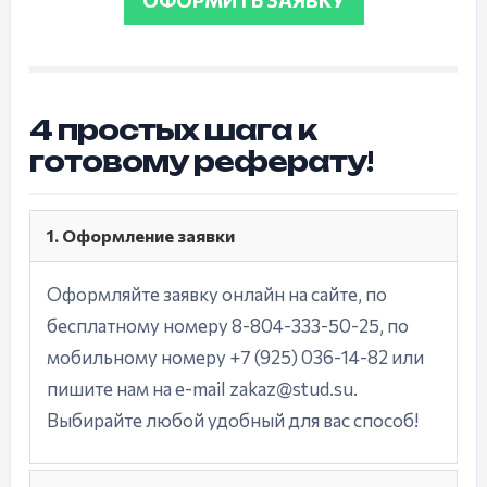
ОФОРМИТЬ ЗАЯВКУ
4 простых шага к
готовому реферату!
1. Оформление заявки
Оформляйте заявку онлайн на сайте, по
бесплатному номеру 8-804-333-50-25, по
мобильному номеру +7 (925) 036-14-82 или
пишите нам на e-mail zakaz@stud.su.
Выбирайте любой удобный для вас способ!