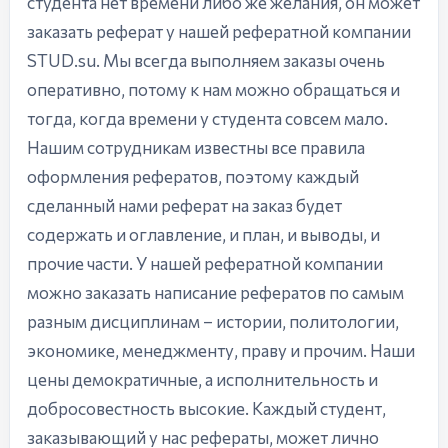
студента нет времени либо же желания, он может
заказать реферат у нашей рефератной компании
STUD.su. Мы всегда выполняем заказы очень
оперативно, потому к нам можно обращаться и
тогда, когда времени у студента совсем мало.
Нашим сотрудникам известны все правила
оформления рефератов, поэтому каждый
сделанный нами реферат на заказ будет
содержать и оглавление, и план, и выводы, и
прочие части. У нашей рефератной компании
можно заказать написание рефератов по самым
разным дисциплинам – истории, политологии,
экономике, менеджменту, праву и прочим. Наши
цены демократичные, а исполнительность и
добросовестность высокие. Каждый студент,
заказывающий у нас рефераты, может лично