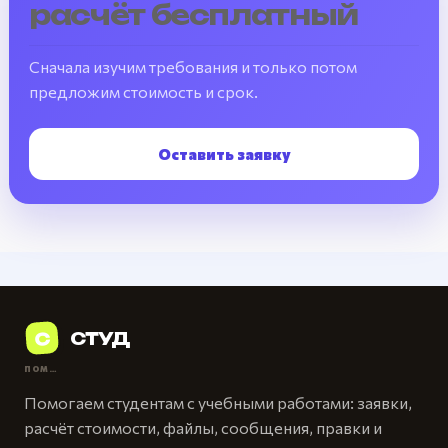
расчёт бесплатный
Сначала изучим требования и только потом
предложим стоимость и срок.
Оставить заявку
С
СТУД
ПОМОЩЬ СТУДЕНТАМ
Помогаем студентам с учебными работами: заявки,
расчёт стоимости, файлы, сообщения, правки и