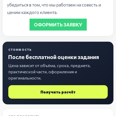
убедиться в том, что мы работаем на совесть и
ценим каждого клиента.
ОФОРМИТЬ ЗАЯВКУ
СТОИМОСТЬ
После бесплатной оценки задания
Цена зависит от объёма, срока, предмета,
практической части, оформления и
оригинальности.
Получить расчёт