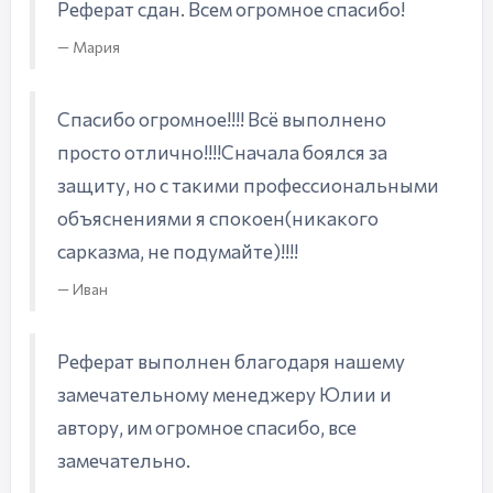
Реферат сдан. Всем огромное спасибо!
Мария
Спасибо огромное!!!! Всё выполнено
просто отлично!!!!Сначала боялся за
защиту, но с такими профессиональными
объяснениями я спокоен(никакого
сарказма, не подумайте)!!!!
Иван
Реферат выполнен благодаря нашему
замечательному менеджеру Юлии и
автору, им огромное спасибо, все
замечательно.