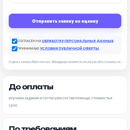
Отправить заявку на оценку
СОГЛАСЕН НА
ОБРАБОТКУ ПЕРСОНАЛЬНЫХ ДАННЫХ
ПРИНИМАЮ
УСЛОВИЯ ПУБЛИЧНОЙ ОФЕРТЫ
Оценка заявки бесплатная. Менеджер свяжется после расчёта стоимости.
До оплаты
изучаем задание и согласуем состав помощи, стоимость и
срок
По требованиям