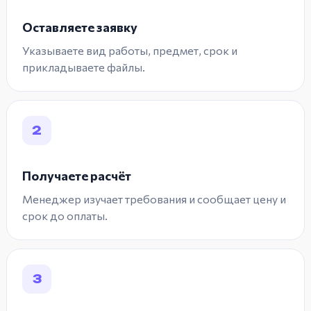
Оставляете заявку
Указываете вид работы, предмет, срок и
прикладываете файлы.
2
Получаете расчёт
Менеджер изучает требования и сообщает цену и
срок до оплаты.
3