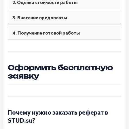
2. Оценка стоимости работы
3. Внесение предоплаты
4. Получение готовой работы
Оформить бесплатную
заявку
Почему нужно заказать реферат в
STUD.su?