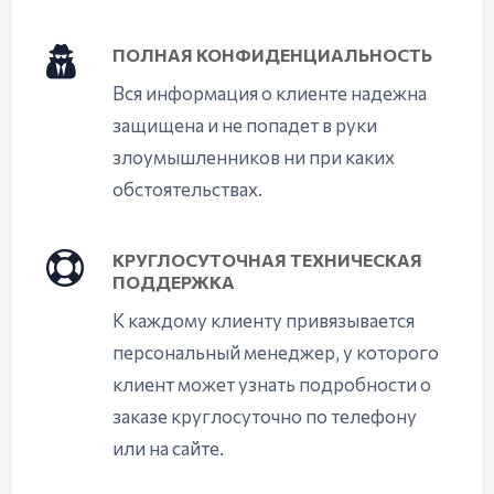
ПОЛНАЯ КОНФИДЕНЦИАЛЬНОСТЬ
Вся информация о клиенте надежна
защищена и не попадет в руки
злоумышленников ни при каких
обстоятельствах.
КРУГЛОСУТОЧНАЯ ТЕХНИЧЕСКАЯ
ПОДДЕРЖКА
К каждому клиенту привязывается
персональный менеджер, у которого
клиент может узнать подробности о
заказе круглосуточно по телефону
или на сайте.