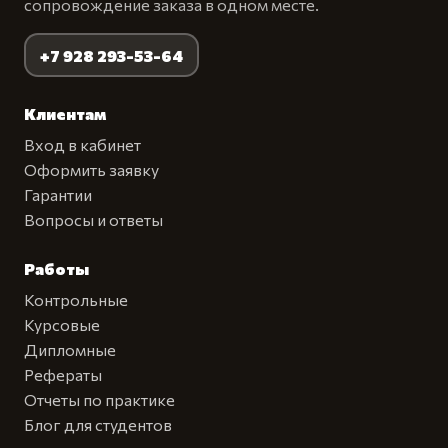
сопровождение заказа в одном месте.
+7 928 293-53-64
Клиентам
Вход в кабинет
Оформить заявку
Гарантии
Вопросы и ответы
Работы
Контрольные
Курсовые
Дипломные
Рефераты
Отчеты по практике
Блог для студентов