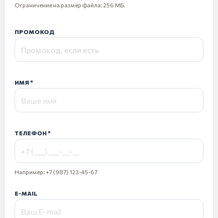
Ограничение на размер файла: 256 МБ.
ПРОМОКОД
ИМЯ
ТЕЛЕФОН
Например: +7 (987) 123-45-67
E-MAIL