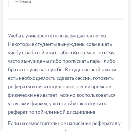
Ольга
Учёба в университете не всем даётся легко.
Некоторые студенты вынуждены совмещать
учёбу с работой или с заботой о семье, потому
часто вынуждены либо пропускать пары, либо
брать отгулы на службе. В студенческой жизни
есть необходимость сдавать сессии, готовить
рефераты и писать курсовые, а если времени
физически не хватает, можно воспользоваться
услугами фирмы, у которой можно купить
реферат по той или иной дисциплине.
Если на самостоятельное написание рефератов у