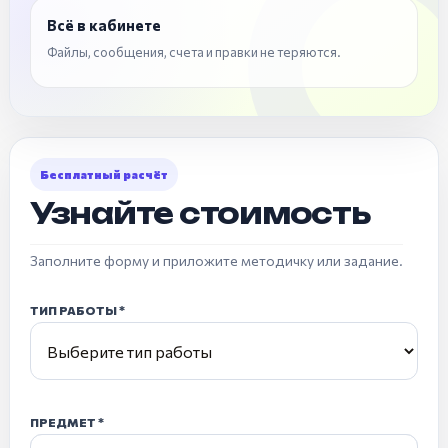
Всё в кабинете
Файлы, сообщения, счета и правки не теряются.
Бесплатный расчёт
Узнайте стоимость
Заполните форму и приложите методичку или задание.
ТИП РАБОТЫ
ПРЕДМЕТ