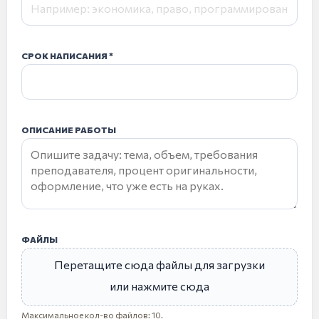
СРОК НАПИСАНИЯ
ОПИСАНИЕ РАБОТЫ
ФАЙЛЫ
Перетащите сюда файлы для загрузки
или нажмите сюда
Максимальное кол-во файлов: 10.