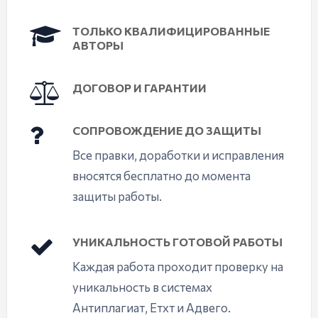
ТОЛЬКО КВАЛИФИЦИРОВАННЫЕ
АВТОРЫ
ДОГОВОР И ГАРАНТИИ
СОПРОВОЖДЕНИЕ ДО ЗАЩИТЫ
Все правки, доработки и исправления
вносятся бесплатно до момента
защиты работы.
УНИКАЛЬНОСТЬ ГОТОВОЙ РАБОТЫ
Каждая работа проходит проверку на
уникальность в системах
Антиплагиат, Етхт и Адвего.