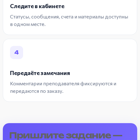
Следите в кабинете
Статусы, сообщения, счета и материалы доступны
в одном месте.
4
Передаёте замечания
Комментарии преподавателя фиксируются и
передаются по заказу.
Пришлите задание —