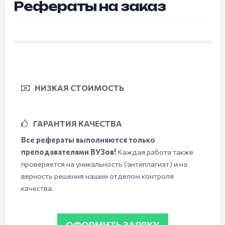
Рефераты на заказ
НИЗКАЯ СТОИМОСТЬ
ГАРАНТИЯ КАЧЕСТВА
Все рефераты выполняются только
преподавателями ВУЗов!
Каждая работа также
проверяется на уникальность (антиплагиат) и на
верность решения нашим отделом контроля
качества.