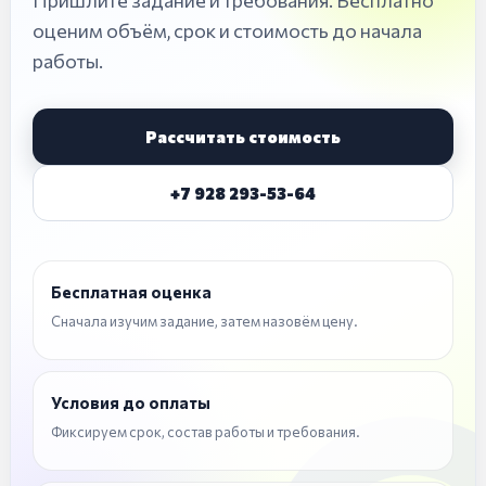
Пришлите задание и требования. Бесплатно
оценим объём, срок и стоимость до начала
работы.
Рассчитать стоимость
+7 928 293-53-64
Бесплатная оценка
Сначала изучим задание, затем назовём цену.
Условия до оплаты
Фиксируем срок, состав работы и требования.