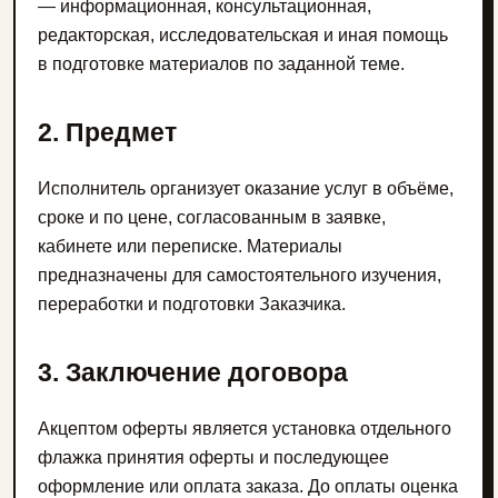
— информационная, консультационная,
редакторская, исследовательская и иная помощь
в подготовке материалов по заданной теме.
2. Предмет
Исполнитель организует оказание услуг в объёме,
сроке и по цене, согласованным в заявке,
кабинете или переписке. Материалы
предназначены для самостоятельного изучения,
переработки и подготовки Заказчика.
3. Заключение договора
Акцептом оферты является установка отдельного
флажка принятия оферты и последующее
оформление или оплата заказа. До оплаты оценка