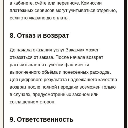
в кабинете, счёте или переписке. Комиссии
платёжных сервисов могут учитываться отдельно,
если это указано до оплаты.
8. Отказ и возврат
До начала оказания услуг Заказчик может
отказаться от заказа. После начала возврат
рассчитывается с учётом фактически
выполненного объёма и понесённых расходов.
Для цифрового результата надлежащего качества
возврат после полной передачи возможен только
в случаях, предусмотренных законом или
соглашением сторон.
9. Ответственность