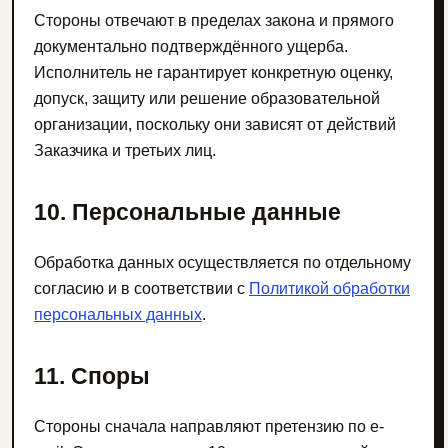
Стороны отвечают в пределах закона и прямого
документально подтверждённого ущерба.
Исполнитель не гарантирует конкретную оценку,
допуск, защиту или решение образовательной
организации, поскольку они зависят от действий
Заказчика и третьих лиц.
10. Персональные данные
Обработка данных осуществляется по отдельному
согласию и в соответствии с
Политикой обработки
персональных данных
.
11. Споры
Стороны сначала направляют претензию по e-