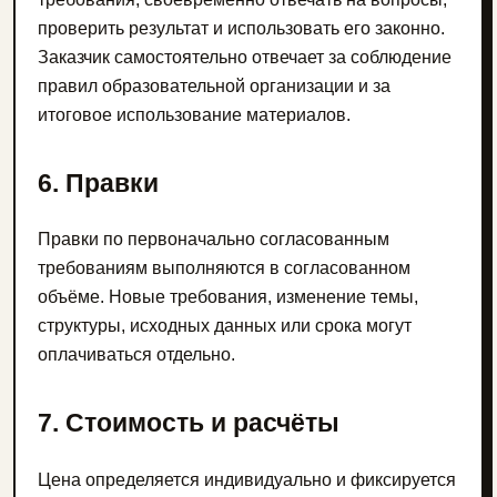
проверить результат и использовать его законно.
Заказчик самостоятельно отвечает за соблюдение
правил образовательной организации и за
итоговое использование материалов.
6. Правки
Правки по первоначально согласованным
требованиям выполняются в согласованном
объёме. Новые требования, изменение темы,
структуры, исходных данных или срока могут
оплачиваться отдельно.
7. Стоимость и расчёты
Цена определяется индивидуально и фиксируется