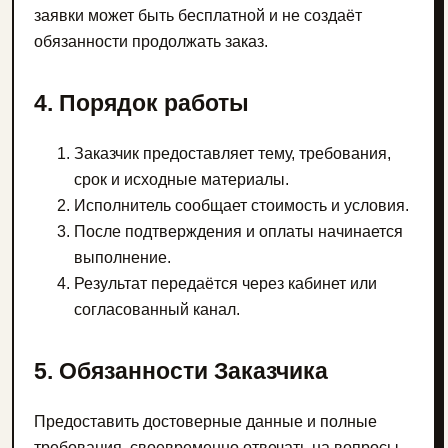
заявки может быть бесплатной и не создаёт
обязанности продолжать заказ.
4. Порядок работы
Заказчик предоставляет тему, требования,
срок и исходные материалы.
Исполнитель сообщает стоимость и условия.
После подтверждения и оплаты начинается
выполнение.
Результат передаётся через кабинет или
согласованный канал.
5. Обязанности Заказчика
Предоставить достоверные данные и полные
требования, своевременно отвечать на вопросы,