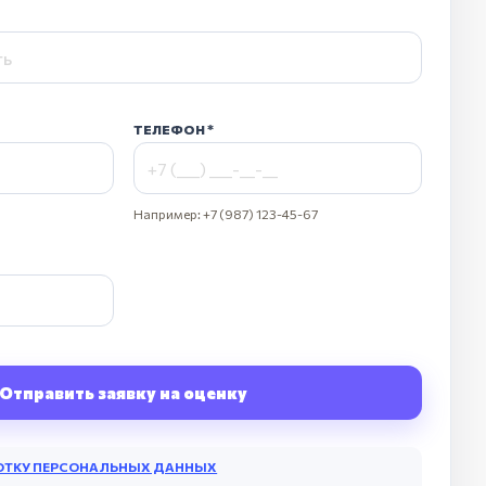
ТЕЛЕФОН
Например: +7 (987) 123-45-67
Отправить заявку на оценку
ОТКУ ПЕРСОНАЛЬНЫХ ДАННЫХ