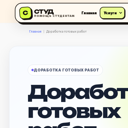
СТУД
С
Главная
Услуги
ПОМОЩЬ СТУДЕНТАМ
Главная
Доработка готовых работ
ДОРАБОТКА ГОТОВЫХ РАБОТ
Доработ
готовых