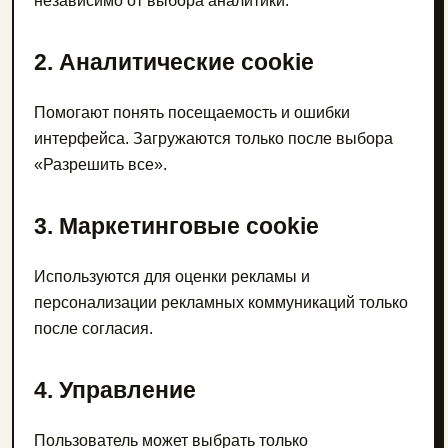
независимо от выбора аналитики.
2. Аналитические cookie
Помогают понять посещаемость и ошибки
интерфейса. Загружаются только после выбора
«Разрешить все».
3. Маркетинговые cookie
Используются для оценки рекламы и
персонализации рекламных коммуникаций только
после согласия.
4. Управление
Пользователь может выбрать только