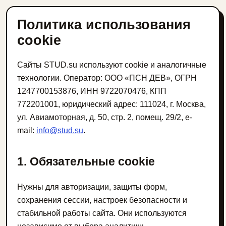
Политика использования
cookie
Сайты STUD.su используют cookie и аналогичные
технологии. Оператор: ООО «ПСН ДЕВ», ОГРН
1247700153876, ИНН 9722070476, КПП
772201001, юридический адрес: 111024, г. Москва,
ул. Авиамоторная, д. 50, стр. 2, помещ. 29/2, e-
mail:
info@stud.su
.
1. Обязательные cookie
Нужны для авторизации, защиты форм,
сохранения сессии, настроек безопасности и
стабильной работы сайта. Они используются