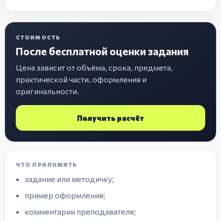
СТОИМОСТЬ
После бесплатной оценки задания
Цена зависит от объёма, срока, предмета,
практической части, оформления и
оригинальности.
Получить расчёт
ЧТО ПРИЛОЖИТЬ
задание или методичку;
пример оформления;
комментарии преподавателя;