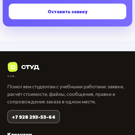
Оставить заявку
С
СТУД
ПОМОЩЬ СТУДЕНТАМ
Помогаем студентам с учебными работами: заявки,
расчёт стоимости, файлы, сообщения, правки и
сопровождение заказа в одном месте.
+7 928 293-53-64
Клиентам