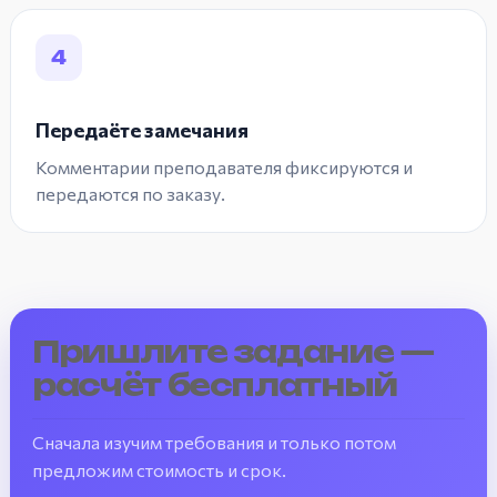
4
Передаёте замечания
Комментарии преподавателя фиксируются и
передаются по заказу.
Пришлите задание —
расчёт бесплатный
Сначала изучим требования и только потом
предложим стоимость и срок.