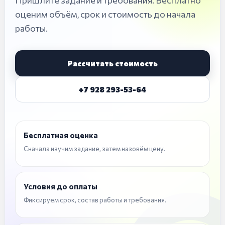
Пришлите задание и требования. Бесплатно
оценим объём, срок и стоимость до начала
работы.
Рассчитать стоимость
+7 928 293-53-64
Бесплатная оценка
Сначала изучим задание, затем назовём цену.
Условия до оплаты
Фиксируем срок, состав работы и требования.