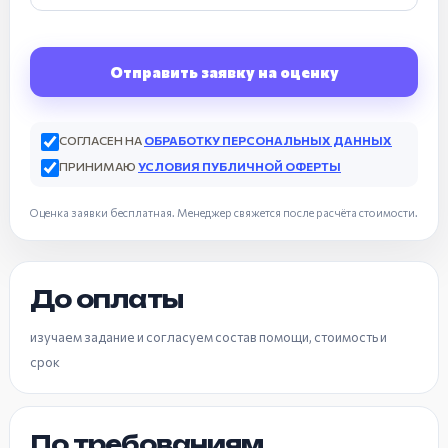
Отправить заявку на оценку
СОГЛАСЕН НА
ОБРАБОТКУ ПЕРСОНАЛЬНЫХ ДАННЫХ
ПРИНИМАЮ
УСЛОВИЯ ПУБЛИЧНОЙ ОФЕРТЫ
Оценка заявки бесплатная. Менеджер свяжется после расчёта стоимости.
До оплаты
изучаем задание и согласуем состав помощи, стоимость и
срок
По требованиям