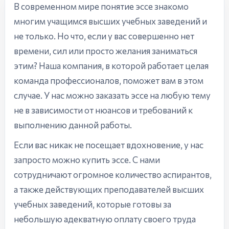
В современном мире понятие эссе знакомо
многим учащимся высших учебных заведений и
не только. Но что, если у вас совершенно нет
времени, сил или просто желания заниматься
этим? Наша компания, в которой работает целая
команда профессионалов, поможет вам в этом
случае. У нас можно заказать эссе на любую тему
не в зависимости от нюансов и требований к
выполнению данной работы.
Если вас никак не посещает вдохновение, у нас
запросто можно купить эссе. С нами
сотрудничают огромное количество аспирантов,
а также действующих преподавателей высших
учебных заведений, которые готовы за
небольшую адекватную оплату своего труда