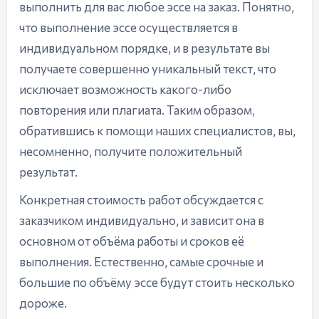
выполнить для вас любое эссе на заказ. Понятно,
что выполнение эссе осуществляется в
индивидуальном порядке, и в результате вы
получаете совершенно уникальный текст, что
исключает возможность какого-либо
повторения или плагиата. Таким образом,
обратившись к помощи наших специалистов, вы,
несомненно, получите положительный
результат.
Конкретная стоимость работ обсуждается с
заказчиком индивидуально, и зависит она в
основном от объёма работы и сроков её
выполнения. Естественно, самые срочные и
большие по объёму эссе будут стоить несколько
дороже.