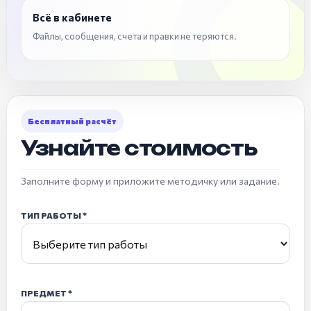
Всё в кабинете
Файлы, сообщения, счета и правки не теряются.
Бесплатный расчёт
Узнайте стоимость
Заполните форму и приложите методичку или задание.
ТИП РАБОТЫ
ПРЕДМЕТ