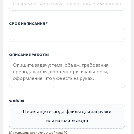
СРОК НАПИСАНИЯ
ОПИСАНИЕ РАБОТЫ
ФАЙЛЫ
Перетащите сюда файлы для загрузки
или нажмите сюда
Максимальное кол-во файлов: 10.