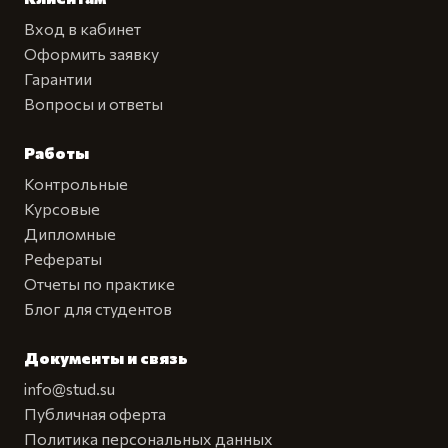
Вход в кабинет
Оформить заявку
Гарантии
Вопросы и ответы
Работы
Контрольные
Курсовые
Дипломные
Рефераты
Отчеты по практике
Блог для студентов
Документы и связь
info@stud.su
Публичная оферта
Политика персональных данных