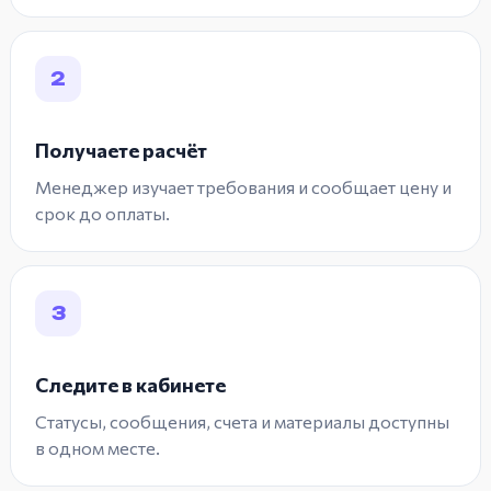
2
Получаете расчёт
Менеджер изучает требования и сообщает цену и
срок до оплаты.
3
Следите в кабинете
Статусы, сообщения, счета и материалы доступны
в одном месте.