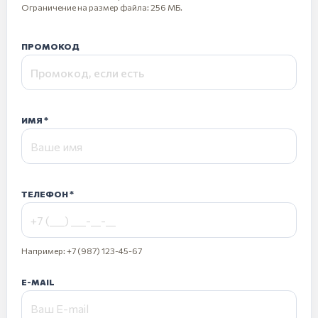
Ограничение на размер файла: 256 МБ.
ПРОМОКОД
ИМЯ
ТЕЛЕФОН
Например: +7 (987) 123-45-67
E-MAIL