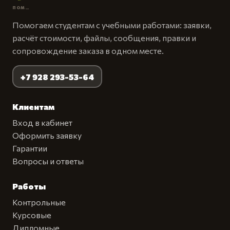
ПОМОЩЬ СТУДЕНТАМ
Помогаем студентам с учебными работами: заявки,
расчёт стоимости, файлы, сообщения, правки и
сопровождение заказа в одном месте.
+7 928 293-53-64
Клиентам
Вход в кабинет
Оформить заявку
Гарантии
Вопросы и ответы
Работы
Контрольные
Курсовые
Дипломные