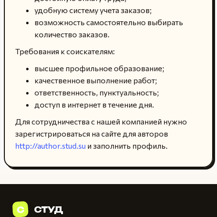
удобную систему учета заказов;
возможность самостоятельно выбирать
количество заказов.
Требования к соискателям:
высшее профильное образование;
качественное выполнение работ;
ответственность, пунктуальность;
доступ в интернет в течение дня.
Для сотрудничества с нашей компанией нужно
зарегистрироваться на сайте для авторов
http://author.stud.su
и заполнить профиль.
С
СТУД