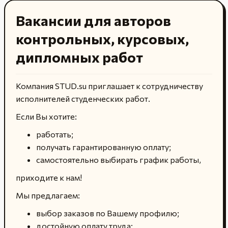
Вакансии для авторов
контрольных, курсовых,
дипломных работ
Компания STUD.su приглашает к сотрудничеству
исполнителей студенческих работ.
Если Вы хотите:
работать;
получать гарантированную оплату;
самостоятельно выбирать график работы,
приходите к нам!
Мы предлагаем:
выбор заказов по Вашему профилю;
достойную оплату труда;